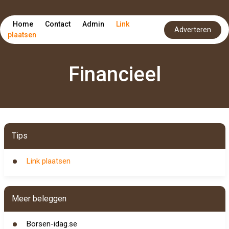
Home
Contact
Admin
Link
Adverteren
plaatsen
Financieel
Tips
Link plaatsen
Meer beleggen
Borsen-idag.se